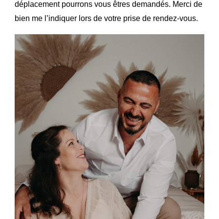
déplacement pourrons vous êtres demandés. Merci de
bien me l’indiquer lors de votre prise de rendez-vous.