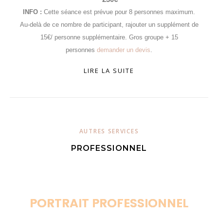
INFO :
Cette séance est prévue pour 8 personnes maximum.
Au-delà de ce nombre de participant, rajouter un supplément de
15€/ personne supplémentaire.
Gros groupe + 15
personnes
demander un devis
.
LIRE LA SUITE
AUTRES SERVICES
PROFESSIONNEL
PORTRAIT PROFESSIONNEL