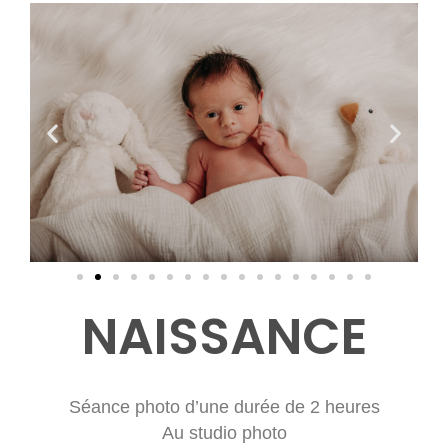
NAISSANCE
Séance photo d’une durée de 2 heures
Au studio photo