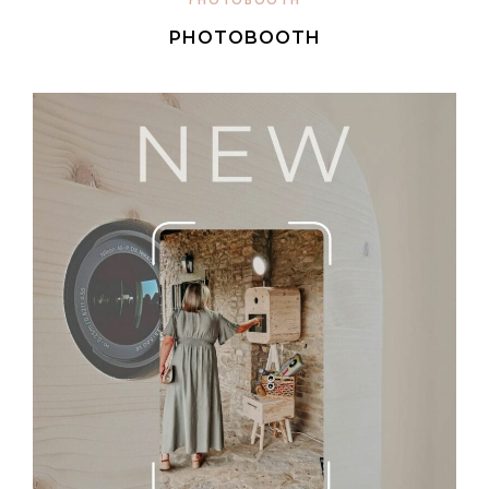
PHOTOBOOTH