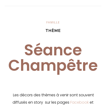
FAMILLE
THÈME
Séance
Champêtre
Les décors des thèmes à venir sont souvent
diffusés en story
sur les pages
Facebook
et