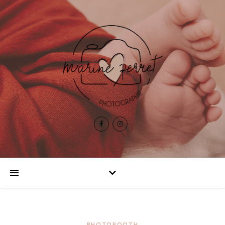
PHOTOBOOTH