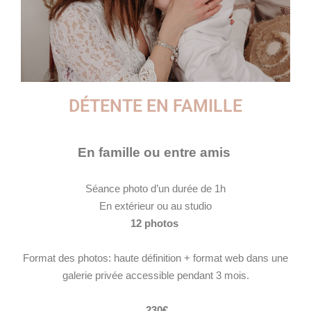
DÉTENTE EN FAMILLE
En
famille ou entre amis
Séance photo d’un durée de 1h
En extérieur ou au studio
12 photos
Format des photos: haute définition + format web dans une
galerie privée accessible pendant 3 mois.
230€