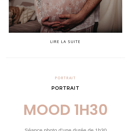
LIRE LA SUITE
PORTRAIT
PORTRAIT
MOOD 1H30
Séance photo d’une durée de 1h30