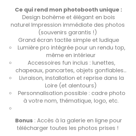
Ce qui rend mon photobooth unique :
Design bohème et élégant en bois
naturel Impression immédiate des photos
(souvenirs garantis !)
Grand écran tactile simple et ludique
Lumière pro intégrée pour un rendu top,
même en intérieur
Accessoires fun inclus : lunettes,
chapeaux, pancartes, objets gonflables…
Livraison, installation et reprise dans la
Loire (et alentours)
Personnalisation possible : cadre photo
à votre nom, thématique, logo, etc.
Bonus
: Accès à la galerie en ligne pour
télécharger toutes les photos prises !