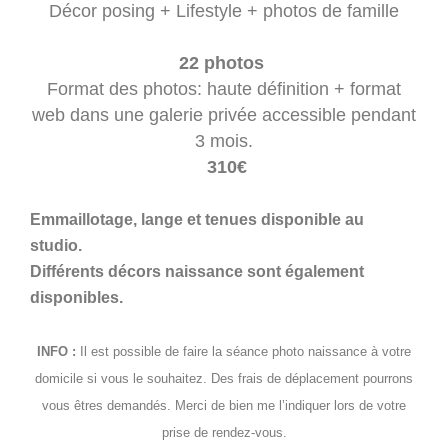
Décor posing + Lifestyle + photos de famille
22 photos
Format des photos: haute définition + format
web dans une galerie privée accessible pendant
3 mois.
310€
Emmaillotage, lange et tenues disponible au
studio.
Différents décors naissance sont également
disponibles.
INFO :
Il est possible de faire la séance photo naissance à votre
domicile si vous le souhaitez. Des frais de déplacement pourrons
vous êtres demandés. Merci de bien me l’indiquer lors de votre
prise de rendez-vous.