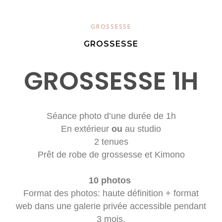
GROSSESSE
GROSSESSE
GROSSESSE 1H
Séance photo d’une durée de 1h
En extérieur
ou
au studio
2 tenues
Prêt de robe de grossesse et Kimono
10 photos
Format des photos: haute définition + format
web dans une galerie privée accessible pendant
3 mois.