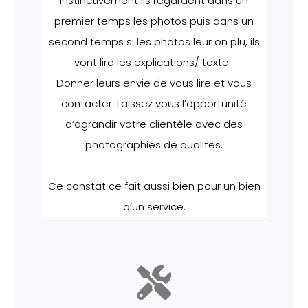
instinctivement ils regardent dans un
premier temps les photos puis dans un
second temps si les photos leur on plu, ils
vont lire les explications/ texte.
Donner leurs envie de vous lire et vous
contacter. Laissez vous l’opportunité
d’agrandir votre clientèle avec des
photographies de qualités.
Ce constat ce fait aussi bien pour un bien
q’un service.