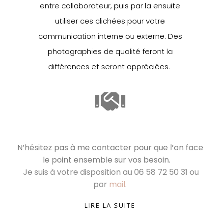
entre collaborateur, puis par la ensuite
utiliser ces clichées pour votre
communication interne ou externe. Des
photographies de qualité feront la
différences et seront appréciées.
N’hésitez pas à me contacter pour que l’on face
le point ensemble sur vos besoin.
Je suis à votre disposition au 06 58 72 50 31 ou
par
mail
.
LIRE LA SUITE