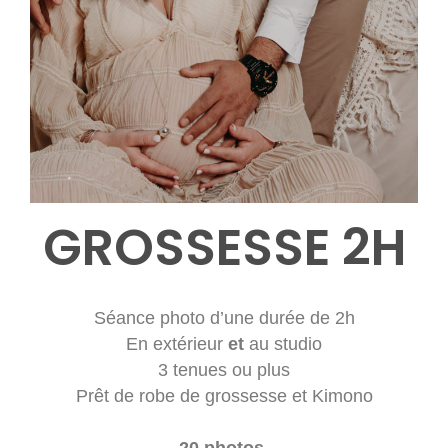
GROSSESSE 2H
Séance photo d’une durée de 2h
En extérieur
et
au studio
3 tenues ou plus
Prêt de robe de grossesse et Kimono
20 photos