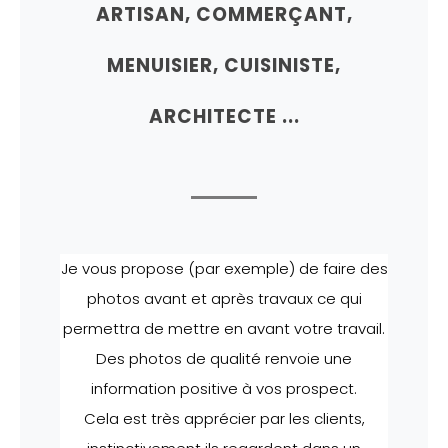
ARTISAN, COMMERÇANT,
MENUISIER, CUISINISTE,
ARCHITECTE ...
Je vous propose (par exemple) de faire des
photos avant et après travaux ce qui
permettra de mettre en avant votre travail.
Des photos de qualité renvoie une
information positive à vos prospect.
Cela est très apprécier par les clients,