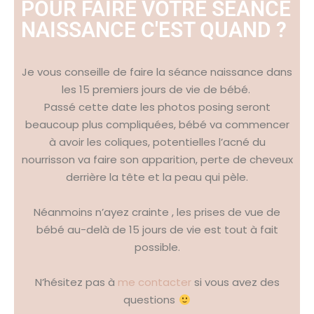
POUR FAIRE VOTRE SÉANCE
NAISSANCE C'EST QUAND ?
Je vous conseille de faire la séance naissance dans
les 15 premiers jours de vie de bébé.
Passé cette date les photos posing seront
beaucoup plus compliquées, bébé va commencer
à avoir les coliques, potentielles l’acné du
nourrisson va faire son apparition, perte de cheveux
derrière la tête et la peau qui pèle.
Néanmoins n’ayez crainte , les prises de vue de
bébé au-delà de 15 jours de vie est tout à fait
possible.
N’hésitez pas à
me contacter
si vous avez des
questions