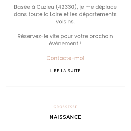
Basée à Cuzieu (42330), je me déplace
dans toute la Loire et les départements
voisins.
Réservez-le vite pour votre prochain
événement !
Contacte-moi
LIRE LA SUITE
GROSSESSE
NAISSANCE