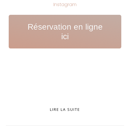
Instagram
Réservation en ligne
ici
LIRE LA SUITE