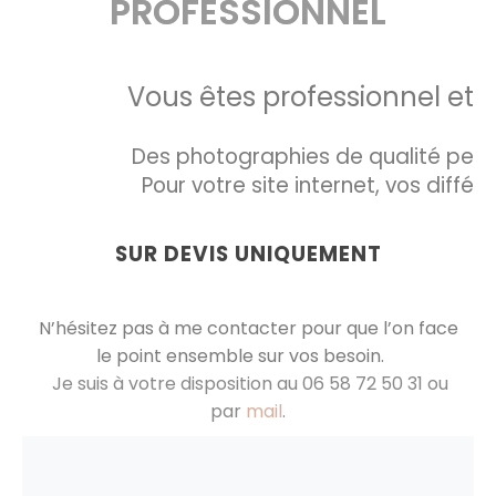
PROFESSIONNEL
Vous êtes professionnel et v
Des photographies de qualité perme
Pour votre site internet, vos dif
SUR DEVIS UNIQUEMENT
N’hésitez pas à me contacter pour que l’on face
le point ensemble sur vos besoin.
Je suis à votre disposition au 06 58 72 50 31 ou
par
mail
.