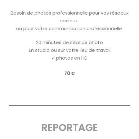
Besoin de photos professionnelle pour vos réseaux
sociaux
ou pour votre communication professionnelle
20 minutes de séance photo
En studio ou sur votre lieu de travail
4 photos en HD
70 €
REPORTAGE