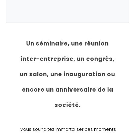
Un séminaire, une réunion
inter-entreprise, un congrès,
un salon, une inauguration ou
encore un anniversaire de la
société.
Vous souhaitez immortaliser ces moments