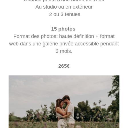
Au studio ou en extérieur
2 ou 3 tenues
15 photos
Format des photos: haute définition + format
web dans une galerie privée accessible pendant
3 mois.
265€