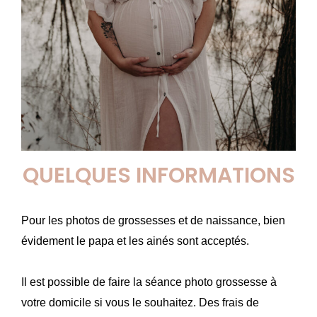
QUELQUES INFORMATIONS
Pour les photos de grossesses et de naissance, bien
évidement le papa et les ainés sont acceptés.
Il est possible de faire la séance photo grossesse à
votre domicile si vous le souhaitez. Des frais de