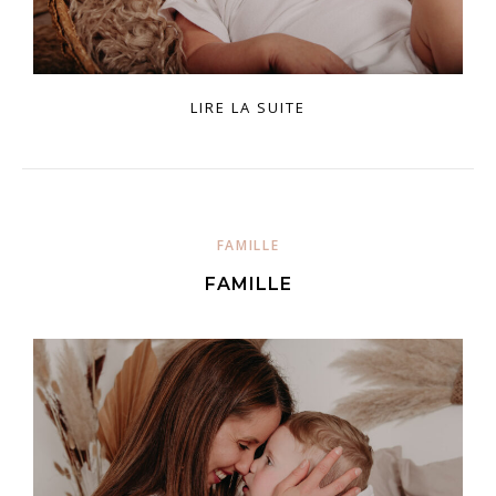
LIRE LA SUITE
FAMILLE
FAMILLE