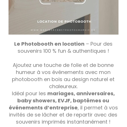
Le Photobooth en location
– Pour des
souvenirs 100 % fun & authentiques !
Ajoutez une touche de folie et de bonne
humeur à vos événements avec mon
photobooth en bois au design naturel et
chaleureux.
Idéal pour les
mariages, anniversaires,
baby showers, EVJF, baptêmes ou
événements d’entreprise
, il permet à vos
invités de se lâcher et de repartir avec des
souvenirs imprimés instantanément !