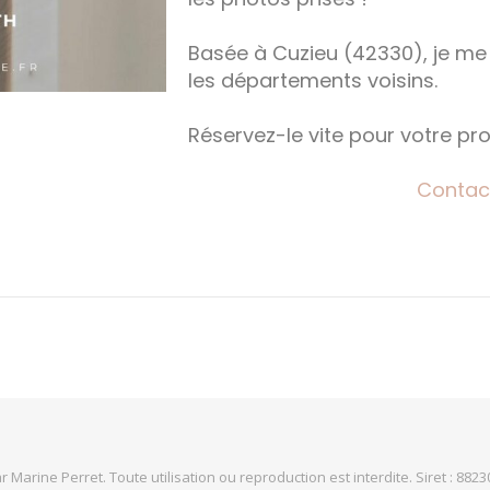
Basée à Cuzieu (42330), je me 
les départements voisins.
Réservez-le vite pour votre p
Contac
 Marine Perret. Toute utilisation ou reproduction est interdite. Siret : 88