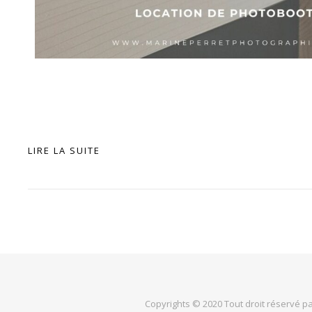
LIRE LA SUITE
Copyrights © 2020 Tout droit réservé par