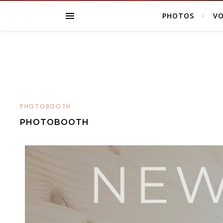
PHOTOS
VO
PHOTOBOOTH
PHOTOBOOTH